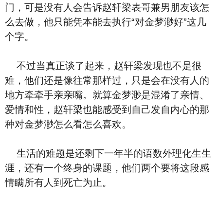
门，可是没有人会告诉赵轩梁表哥兼男朋友该怎
么去做，他只能凭本能去执行“对金梦渺好”这几
个字。
不过当真正谈了起来，赵轩梁发现也不是很
难，他们还是像往常那样过，只是会在没有人的
地方牵牵手亲亲嘴。就算金梦渺是混淆了亲情、
爱情和性，赵轩梁也能感受到自己发自内心的那
种对金梦渺怎么看怎么喜欢。
生活的难题是还剩下一年半的语数外理化生生
涯，还有一个终身的课题，他们两个要将这段感
情瞒所有人到死亡为止。