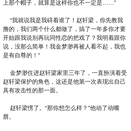
上那个帽子，就算是这样你也不一定是……”
“我就说我是我碍着谁了！赵轩梁，你先教我
撸的，我们两个什么都做了，搞了一年多你才要
开始跟我说别再玩同性恋的把戏了？我明着跟你
说，没那么简单！我金梦渺再被人看不起，我也
是有自尊的！”
金梦渺住进赵轩梁家里三年了，一直扮演着受
赵轩梁保护的角色，这还是他第一次表现出自己
具有攻击性的那一面。
赵轩梁愣了。“那你想怎么样？”他动了动嘴
唇。